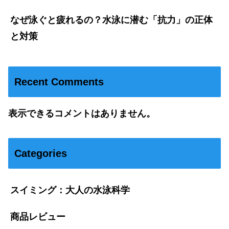
なぜ泳ぐと疲れるの？水泳に潜む「抗力」の正体
と対策
Recent Comments
表示できるコメントはありません。
Categories
スイミング：大人の水泳科学
商品レビュー