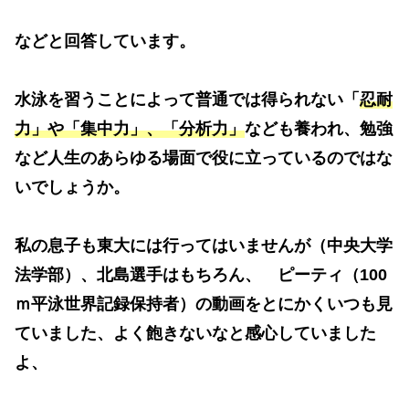
などと回答しています。
水泳を習うことによって普通では得られない「
忍耐
力」や「集中力」、「分析力」
なども養われ、勉強
など人生のあらゆる場面で役に立っているのではな
いでしょうか。
私の息子も東大には行ってはいませんが（中央大学
法学部）、北島選手はもちろん、 ピーティ（100
ｍ平泳世界記録保持者）の動画をとにかくいつも見
ていました、よく飽きないなと感心していました
よ、