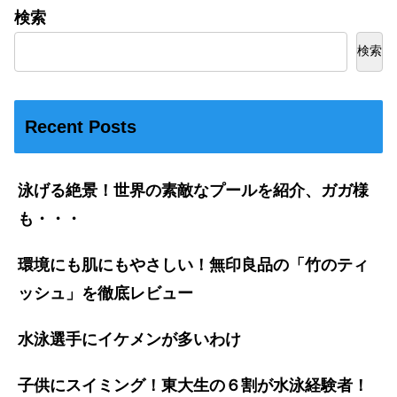
検索
検索
Recent Posts
泳げる絶景！世界の素敵なプールを紹介、ガガ様
も・・・
環境にも肌にもやさしい！無印良品の「竹のティ
ッシュ」を徹底レビュー
水泳選手にイケメンが多いわけ
子供にスイミング！東大生の６割が水泳経験者！