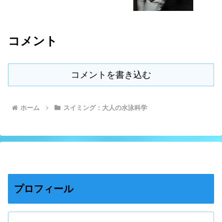
コメント
コメントを書き込む
ホーム
スイミング：大人の水泳科学
プロフィール