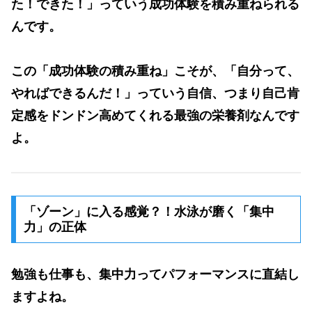
た！できた！」っていう成功体験を積み重ねられる
んです。
この「成功体験の積み重ね」こそが、「自分って、
やればできるんだ！」っていう自信、つまり
自己肯
定感
をドンドン高めてくれる最強の栄養剤なんです
よ。
「ゾーン」に入る感覚？！水泳が磨く「集中
力」の正体
勉強も仕事も、集中力ってパフォーマンスに直結し
ますよね。