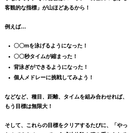
客観的な指標」が山ほどあるから！
例えば…
〇〇mを泳げるようになった！
〇〇秒タイムが縮まった！
背泳ぎができるようになった！
個人メドレーに挑戦してみよう！
などなど、種目、距離、タイムを組み合わせれば、
もう
目標は無限大
！
そして、これらの目標を
クリアするたびに、「やっ