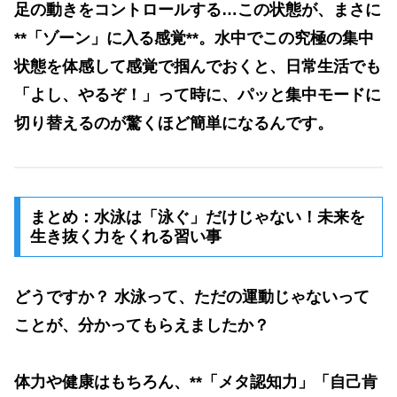
足の動きをコントロールする…この状態が、まさに
**「ゾーン」に入る感覚**。水中でこの究極の集中
状態を体感して感覚で掴んでおくと、日常生活でも
「よし、やるぞ！」って時に、
パッと集中モードに
切り替えるのが驚くほど簡単になる
んです。
まとめ：水泳は「泳ぐ」だけじゃない！未来を
生き抜く力をくれる習い事
どうですか？ 水泳って、ただの運動じゃないって
ことが、分かってもらえましたか？
体力や健康はもちろん、**「メタ認知力」「自己肯