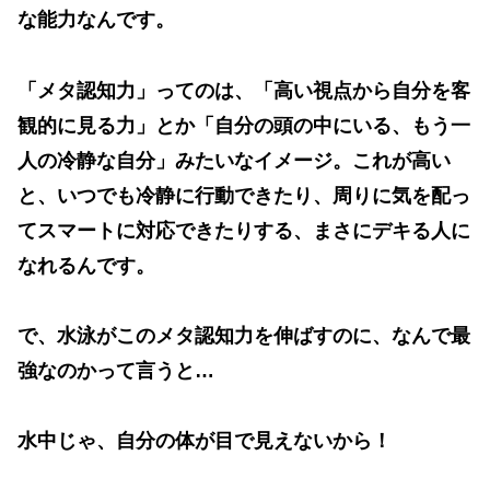
な能力なんです。
「
メタ認知力
」ってのは、「高い視点から自分を客
観的に見る力」とか「自分の頭の中にいる、もう一
人の冷静な自分」みたいなイメージ。これが高い
と、いつでも冷静に行動できたり、周りに気を配っ
てスマートに対応できたりする、まさに
デキる人
に
なれるんです。
で、水泳がこのメタ認知力を伸ばすのに、なんで最
強なのかって言うと…
水中じゃ、自分の体が目で見えないから！