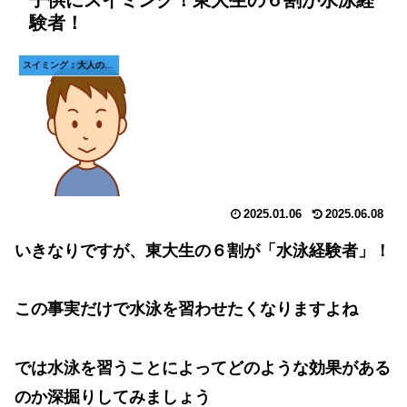
子供にスイミング！東大生の６割が水泳経
験者！
スイミング：大人の水泳科学
2025.01.06
2025.06.08
いきなりですが、東大生の６割が「水泳経験者」！
この事実だけで水泳を習わせたくなりますよね
では水泳を習うことによってどのような効果がある
のか深掘りしてみましょう