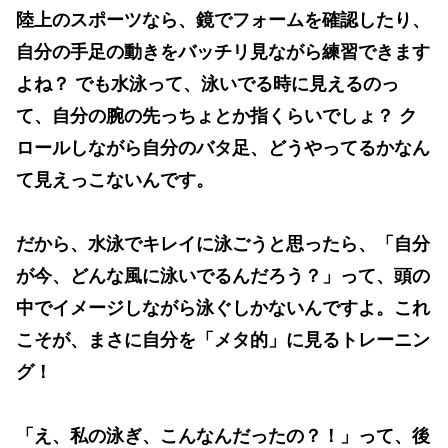
陸上のスポーツなら、鏡でフォームを確認したり、
自分の手足の動きをバッチリ見ながら練習できます
よね？ でも水泳って、泳いでる時に見えるのっ
て、自分の腕の先っちょとか指くらいでしょ？ ク
ロールしながら自分のバタ足、どうやってるかなん
て見えっこないんです。
だから、水泳でキレイに泳ごうと思ったら、
「自分
が今、どんな風に泳いでるんだろう？」って、頭の
中でイメージしながら泳ぐしかない
んですよ。これ
こそが、まさに自分を「メタ的」に見るトレーニン
グ！
「え、私の泳ぎ、こんなんだったの？！」って、後