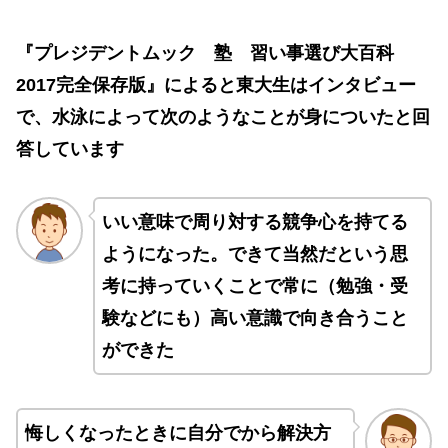
『プレジデントムック 塾 習い事選び大百科
2017完全保存版』によると東大生はインタビュー
で、水泳によって次のようなことが身についたと回
答しています
いい意味で周り対する競争心を持てる
ようになった。できて当然だという思
考に持っていくことで常に（勉強・受
験などにも）高い意識で向き合うこと
ができた
悔しくなったときに自分でから解決方