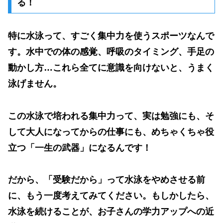
る！
特に
水泳
って、すごく集中力を使うスポーツなんで
す。水中での体の感覚、呼吸のタイミング、手足の
動かし方…これら全てに意識を向けないと、うまく
泳げません。
この水泳で培われる
集中力
って、実は勉強にも、そ
して大人になってからの仕事にも、めちゃくちゃ役
立つ「一生の武器」になるんです！
だから、「受験だから」って水泳をやめさせる前
に、もう一度考えてみてください。もしかしたら、
水泳を続けることが、お子さんの学力アップへの近