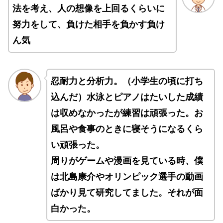
法を考え、人の想像を上回るくらいに
努力をして、負けた相手を負かす負け
ん気
忍耐力と分析力。（小学生の頃に打ち
込んだ）水泳とピアノはたいした成績
は収めなかったが練習は頑張った。お
風呂や食事のときに寝そうになるくら
い頑張った。
周りがゲームや漫画を見ている時、僕
は北島康介やオリンピック選手の動画
ばかり見て研究してました。それが面
白かった。