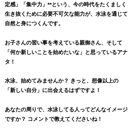
定感」「集中力」**という、今の時代をたくましく
生き抜くために必要不可欠な能力が、水泳を通じて
自然と身につくんです。
お子さんの習い事を考えている親御さん、そして
「何か新しいことを始めたいな」と思っているアナ
タ！
水泳、始めてみませんか？ きっと、想像以上の
「新しい自分」に出会えるはずですよ！
あなたの周りで、水泳してる人ってどんなイメージ
ですか？ コメントで教えてくださいね！