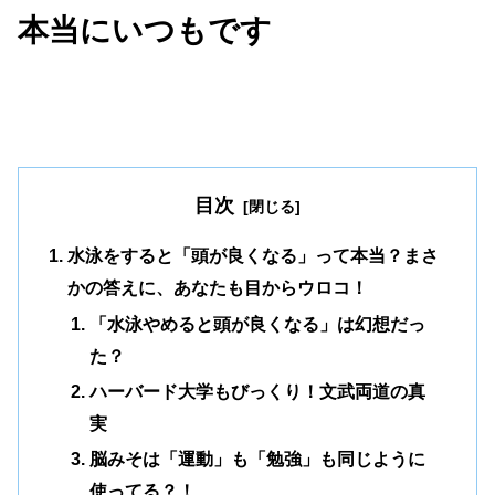
本
当にいつもです
目次
水泳をすると「頭が良くなる」って本当？まさ
かの答えに、あなたも目からウロコ！
「水泳やめると頭が良くなる」は幻想だっ
た？
ハーバード大学もびっくり！文武両道の真
実
脳みそは「運動」も「勉強」も同じように
使ってる？！