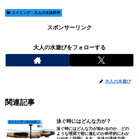
スイミング：大人の水泳科学
スポンサーリンク
大人の水遊びをフォローする
大人の水遊び
関連記事
泳ぐ時にはどんな力が？
スイミング：大人の水泳科学
泳ぐ時にはどんな力が加わるのか、どの
ような理屈で前に進むのか科学的にわか
りやすく説明します。水泳の流体力学を