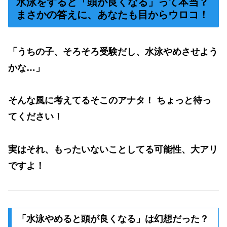
水泳をすると「頭が良くなる」って本当？
まさかの答えに、あなたも目からウロコ！
「うちの子、そろそろ受験だし、水泳やめさせよう
かな…」
そんな風に考えてるそこのアナタ！ ちょっと待っ
てください！
実はそれ、
もったいないことしてる可能性、大アリ
ですよ！
「水泳やめると頭が良くなる」は幻想だった？