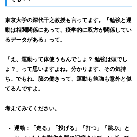
東京大学の深代干之教授も言ってます。「
勉強と運
動は相関関係にあって、疫学的に双方が関係してい
るデータがある
」って。
「え、運動って体使うもんでしょ？ 勉強は頭でし
ょ？」って思いますよね。分かります、その気持
ち。でもね、脳の働きって、運動も勉強も意外と似
てるんですよ。
考えてみてください。
運動
：「走る」「投げる」「打つ」「跳ぶ」と