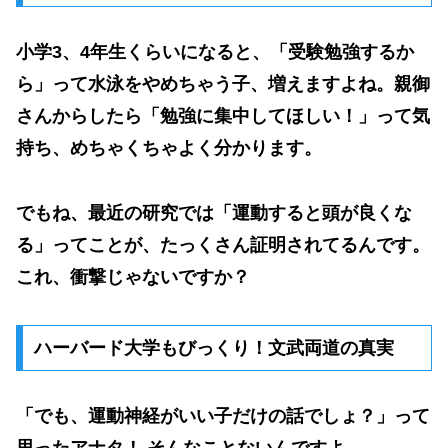
小学3、4年生くらいになると、「受験勉強するか
ら」って水泳をやめちゃう子、増えますよね。親御
さんからしたら「勉強に集中してほしい！」って気
持ち、めちゃくちゃよく分かります。
でもね、最近の研究では「
運動すると頭が良くな
る
」ってことが、たっくさん証明されてるんです。
これ、衝撃じゃないですか？
ハーバード大学もびっくり！文武両道の真実
「でも、運動神経がいい子だけの話でしょ？」って
思ったアナタ！ そんなことないんですよ。