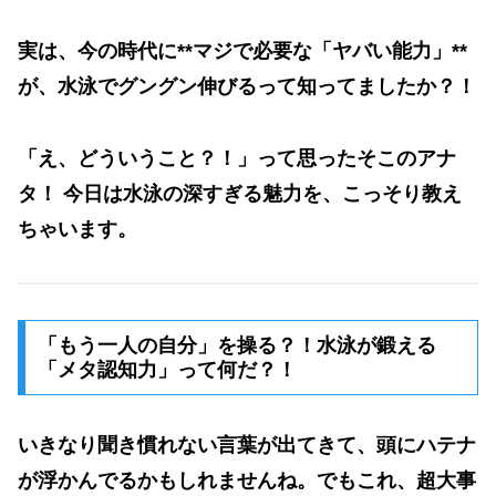
実は、今の時代に**マジで必要な「ヤバい能力」**
が、水泳でグングン伸びるって知ってましたか？！
「え、どういうこと？！」って思ったそこのアナ
タ！ 今日は水泳の
深すぎる魅力
を、こっそり教え
ちゃいます。
「もう一人の自分」を操る？！水泳が鍛える
「メタ認知力」って何だ？！
いきなり聞き慣れない言葉が出てきて、頭にハテナ
が浮かんでるかもしれませんね。でもこれ、超大事