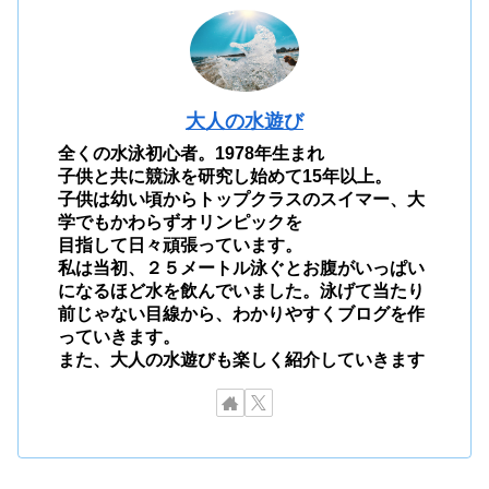
大人の水遊び
全くの水泳初心者。1978年生まれ
子供と共に競泳を研究し始めて15年以上。
子供は幼い頃からトップクラスのスイマー、大
学でもかわらずオリンピックを
目指して日々頑張っています。
私は当初、２５メートル泳ぐとお腹がいっぱい
になるほど水を飲んでいました。泳げて当たり
前じゃない目線から、わかりやすくブログを作
っていきます。
また、大人の水遊びも楽しく紹介していきます