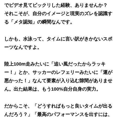
でビデオ見てビックリした経験、ありませんか？
それこそが、自分のイメージと現実のズレを認識す
る「メタ認知」の瞬間なんです。
しかも、水泳って、タイムに言い訳がきかないスポ
ーツなんですよ。
陸上100m走みたいに「追い風だったからラッキ
ー！」とか、サッカーのレフェリーみたいに「運が
悪かった！」なんて要素が入り込む隙間がありませ
ん。出た結果は、もう
100%自分自身の実力
。
だからこそ、「どうすればもっと良いタイムが出る
んだろう？」「最高のパフォーマンスを出すには、