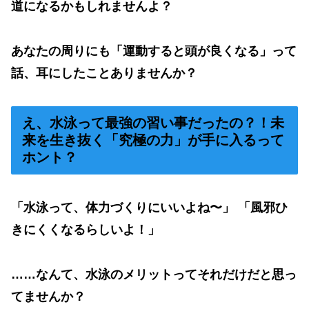
道になるかもしれませんよ？
あなたの周りにも「運動すると頭が良くなる」って
話、耳にしたことありませんか？
え、水泳って最強の習い事だったの？！未
来を生き抜く「究極の力」が手に入るって
ホント？
「水泳って、体力づくりにいいよね〜」 「風邪ひ
きにくくなるらしいよ！」
……なんて、水泳のメリットってそれだけだと思っ
てませんか？