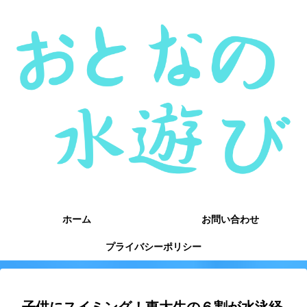
ホーム
お問い合わせ
プライバシーポリシー