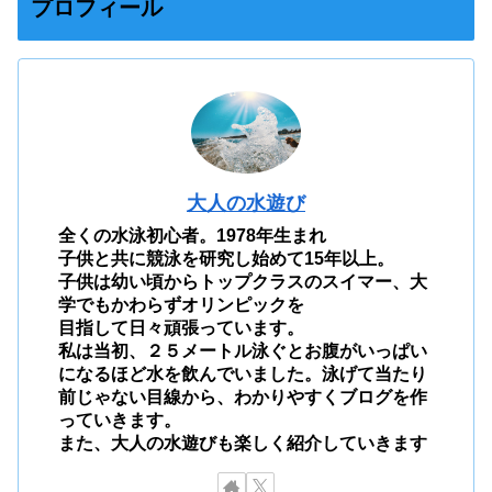
プロフィール
大人の水遊び
全くの水泳初心者。1978年生まれ
子供と共に競泳を研究し始めて15年以上。
子供は幼い頃からトップクラスのスイマー、大
学でもかわらずオリンピックを
目指して日々頑張っています。
私は当初、２５メートル泳ぐとお腹がいっぱい
になるほど水を飲んでいました。泳げて当たり
前じゃない目線から、わかりやすくブログを作
っていきます。
また、大人の水遊びも楽しく紹介していきます