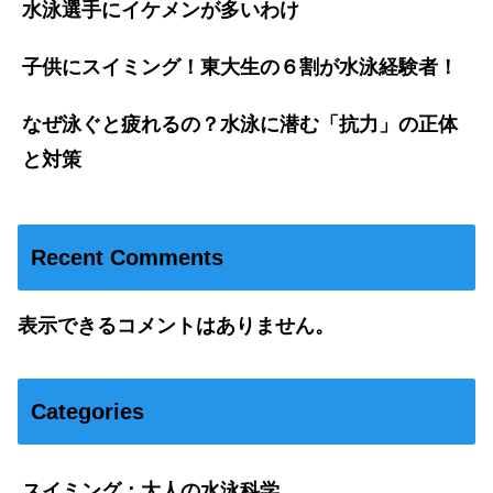
水泳選手にイケメンが多いわけ
子供にスイミング！東大生の６割が水泳経験者！
なぜ泳ぐと疲れるの？水泳に潜む「抗力」の正体
と対策
Recent Comments
表示できるコメントはありません。
Categories
スイミング：大人の水泳科学