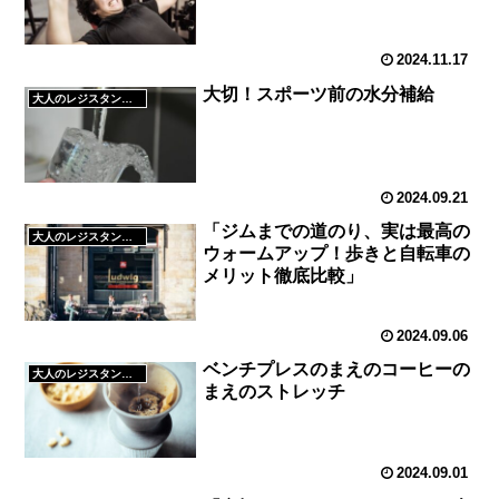
2024.11.17
大切！スポーツ前の水分補給
大人のレジスタンストレーニング
2024.09.21
「ジムまでの道のり、実は最高の
大人のレジスタンストレーニング
ウォームアップ！歩きと自転車の
メリット徹底比較」
2024.09.06
ベンチプレスのまえのコーヒーの
大人のレジスタンストレーニング
まえのストレッチ
2024.09.01