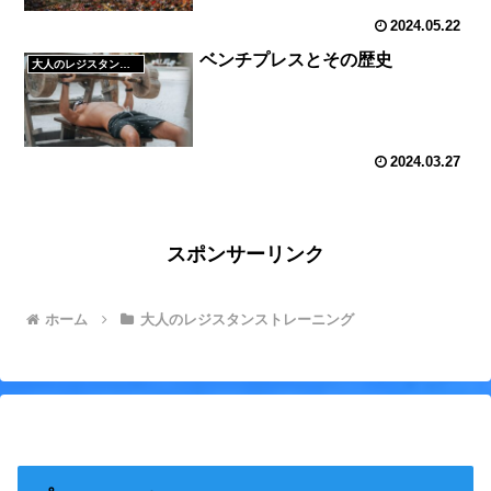
2024.05.22
ベンチプレスとその歴史
大人のレジスタンストレーニング
2024.03.27
スポンサーリンク
ホーム
大人のレジスタンストレーニング