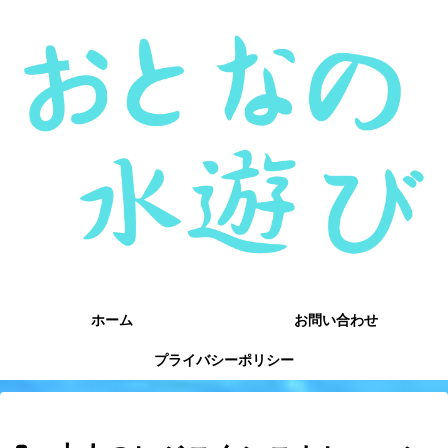
ホーム
お問い合わせ
プライバシーポリシー