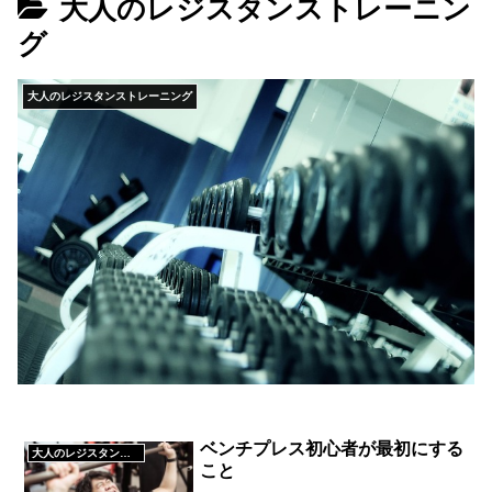
大人のレジスタンストレーニン
グ
大人のレジスタンストレーニング
ベンチプレス初心者が最初にする
大人のレジスタンストレーニング
こと