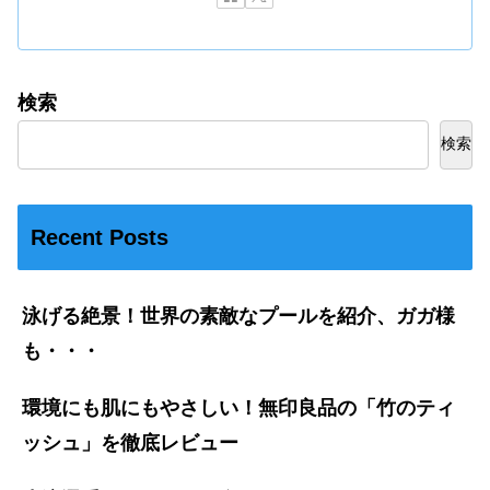
検索
検索
Recent Posts
泳げる絶景！世界の素敵なプールを紹介、ガガ様
も・・・
環境にも肌にもやさしい！無印良品の「竹のティ
ッシュ」を徹底レビュー