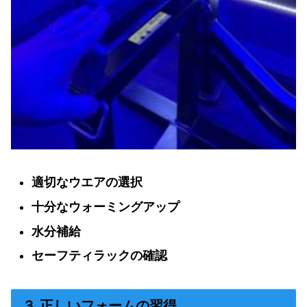
適切なウエアの選択
十分なウォーミングアップ
水分補給
セーフティラックの確認
３.正しいフォームの習得