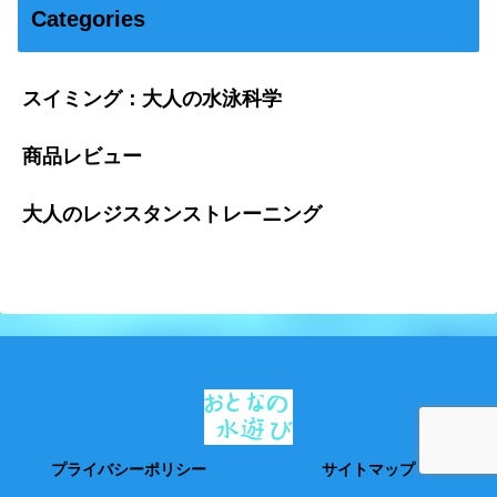
Categories
スイミング：大人の水泳科学
商品レビュー
大人のレジスタンストレーニング
プライバシーポリシー
サイトマップ