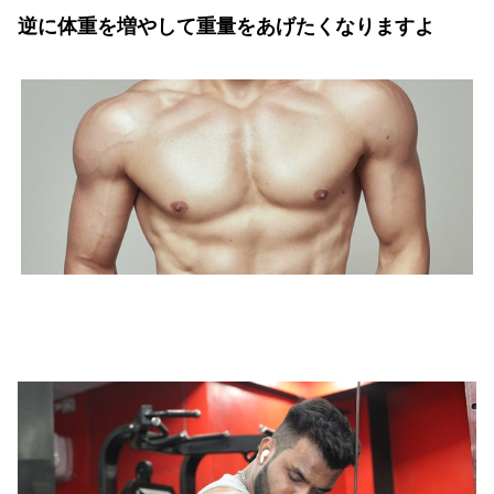
逆に体重を増やして重量をあげたくなりますよ