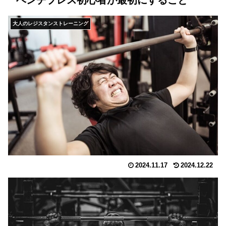
ベンチプレス初心者が最初にすること
大人のレジスタンストレーニング
2024.11.17
2024.12.22