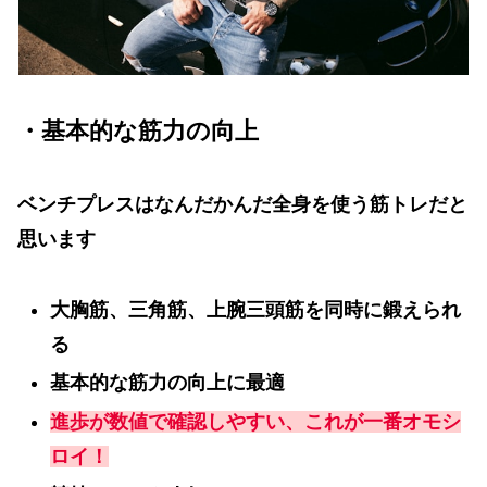
・基本的な筋力の向上
ベンチプレスはなんだかんだ全身を使う筋トレだと
思います
大胸筋、三角筋、上腕三頭筋を同時に鍛えられ
る
基本的な筋力の向上に最適
進歩が数値で確認しやすい、これが一番オモシ
ロイ！