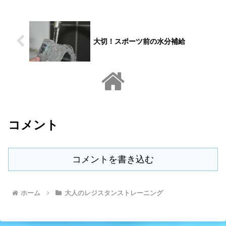
て、大谷選手がどのようにして高いパフ
ォーマンスを維持しているのか、その背
景に迫ります。
大切！スポーツ前の水分補給
コメント
コメントを書き込む
ホーム
大人のレジスタンストレーニング