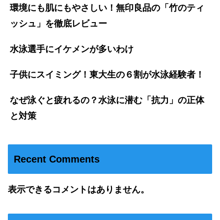
環境にも肌にもやさしい！無印良品の「竹のティ
ッシュ」を徹底レビュー
水泳選手にイケメンが多いわけ
子供にスイミング！東大生の６割が水泳経験者！
なぜ泳ぐと疲れるの？水泳に潜む「抗力」の正体
と対策
Recent Comments
表示できるコメントはありません。