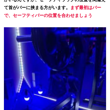
て首がバーに挟まる方がいます。
まず最初はバー
で、セーフティバーの位置を合わせましょう