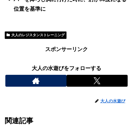
位置を基準に
大人のレジスタンストレーニング
スポンサーリンク
大人の水遊びをフォローする
大人の水遊び
関連記事