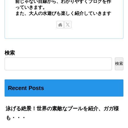
前じゃない目線から、わかりやすくブログを作
っていきます。
また、大人の水遊びも楽しく紹介していきます
検索
検索
Recent Posts
泳げる絶景！世界の素敵なプールを紹介、ガガ様
も・・・