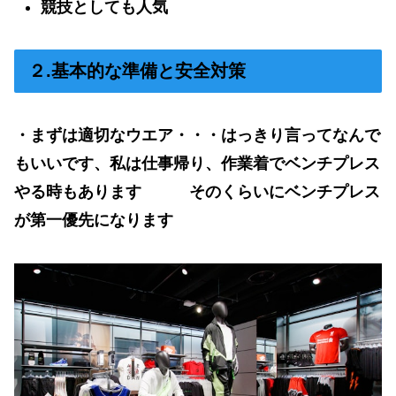
競技としても人気
２.基本的な準備と安全対策
・まずは適切なウエア・・・はっきり言ってなんで
もいいです、私は仕事帰り、作業着でベンチプレス
やる時もあります そのくらいにベンチプレス
が第一優先になります