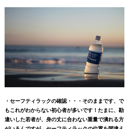
・セーフティラックの確認・・・そのままです、で
もこれがわからない初心者が多いです！たまに、勘
違いした若者が、身の丈に合わない重量で潰れる方
がいるんですが、セーフティラックの位置を間違え