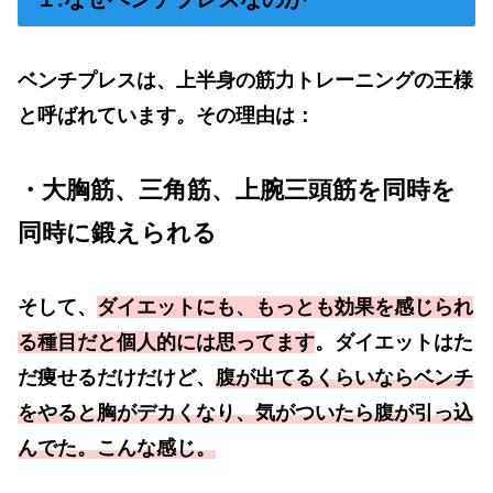
ベンチプレスは、上半身の筋力トレーニングの王様
と呼ばれています
。
その理由は：
・大胸筋、三角筋、上腕三頭筋を
同時を
同時に鍛えられる
そして、
ダイエットにも、もっとも効果を感じられ
る種目だと個人的には思ってます
。ダイエットはた
だ痩せるだけだけど、
腹が出てるくらいならベンチ
をやると胸がデカくなり、気がついたら腹が引っ込
んでた。こんな感じ。