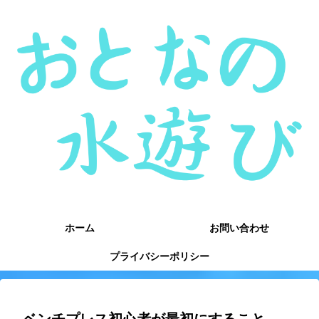
ホーム
お問い合わせ
プライバシーポリシー