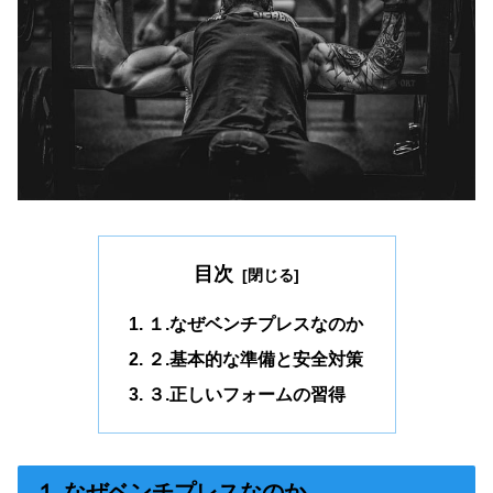
目次
１.なぜベンチプレスなのか
２.基本的な準備と安全対策
３.正しいフォームの習得
１.なぜベンチプレスなのか