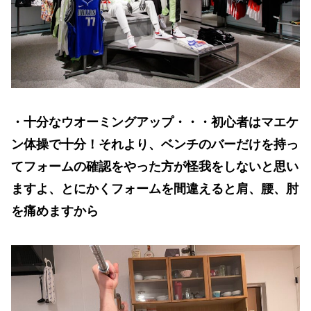
・十分なウオーミングアップ・・・初心者はマエケ
ン体操で十分！それより、ベンチのバーだけを持っ
てフォームの確認をやった方が怪我をしないと思い
ますよ、とにかくフォームを間違えると肩、腰、肘
を痛めますから