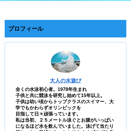
プロフィール
大人の水遊び
全くの水泳初心者。1978年生まれ
子供と共に競泳を研究し始めて15年以上。
子供は幼い頃からトップクラスのスイマー、大
学でもかわらずオリンピックを
目指して日々頑張っています。
私は当初、２５メートル泳ぐとお腹がいっぱい
になるほど水を飲んでいました。泳げて当たり