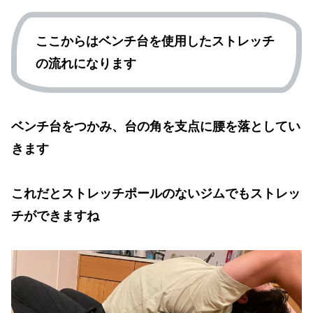
ここからはベンチ台を使用したストレッチ
の流れになります
ベンチ台をつかみ、台の角を支点に腰を落としてい
きます
これだとストレッチポールのないジムでもストレッ
チができますね