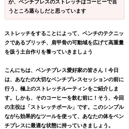
が、ベンチプレスのストレッチはコーヒーで言
うところ蒸らしだと思っています
ストレッチをすることによって、ベンチのテクニッ
クであるブリッチ、肩甲骨の可動域を広げて高重量
を扱う土台作りを養っていきましょう
こんにちは、ベンチプレス愛好家の皆さん！今日
は、あなたの大切なベンチプレスセッションの前に
行う、極上のストレッチルーティンをご紹介しま
す。しかも、そのコーヒーを飲む前に！そう、今回
の主役は「ストレッチポール」です。このシンプル
ながら効果的なツールを使って、あなたの体をベン
チプレスに最適な状態に持っていきましょう。