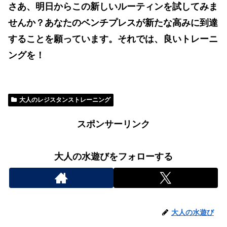
さあ、明日からこの新しいルーティンを試してみま
せんか？あなたのベンチプレスが新たな高みに到達
することを願っています。それでは、良いトレーニ
ングを！
大人のレジスタンストレーニング
スポンサーリンク
大人の水遊びをフォローする
大人の水遊び