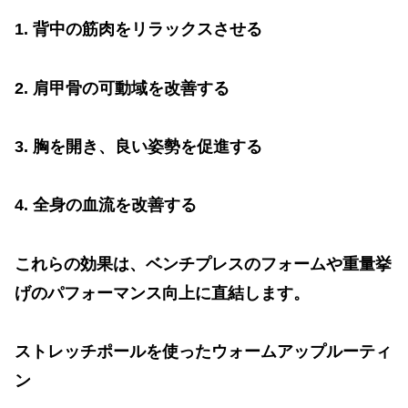
1.
背中の筋肉をリラックスさせる
2.
肩甲骨の可動域を改善する
3.
胸を開き、良い姿勢を促進する
4.
全身の血流を改善する
これらの効果は、ベンチプレスのフォームや重量挙
げのパフォーマンス向上に直結します。
ストレッチポールを使ったウォームアップルーティ
ン