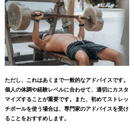
ただし、これはあくまで一般的なアドバイスです。
個人の体調や経験レベルに合わせて、適切にカスタ
マイズすることが重要です。また、初めてストレッ
チポールを使う場合は、専門家のアドバイスを受け
ることをおすすめします。