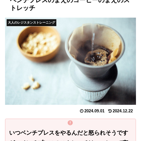
ベンチプレスのまえのコーヒーのまえのス
トレッチ
大人のレジスタンストレーニング
2024.09.01
2024.12.22
いつベンチプレスをやるんだと怒られそうです