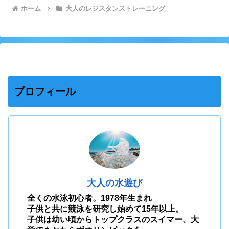
ホーム
大人のレジスタンストレーニング
プロフィール
大人の水遊び
全くの水泳初心者。1978年生まれ
子供と共に競泳を研究し始めて15年以上。
子供は幼い頃からトップクラスのスイマー、大