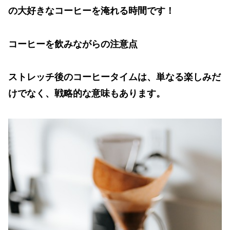
の大好きなコーヒーを淹れる時間です！
コーヒーを飲みながらの注意点
ストレッチ後のコーヒータイムは、単なる楽しみだ
けでなく、戦略的な意味もあります。