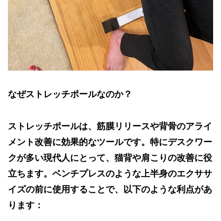
なぜストレッチポールなのか？
ストレッチポールは、筋膜リリースや背骨のアライ
メント改善に効果的なツールです。特にデスクワー
クが多い現代人にとって、猫背や肩こりの改善に役
立ちます。ベンチプレスのような上半身のエクササ
イズの前に使用することで、以下のような利点があ
ります：