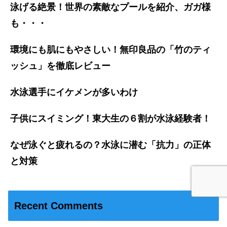
泳げる絶景！世界の素敵なプールを紹介、ガガ様
も・・・
環境にも肌にもやさしい！無印良品の「竹のティ
ッシュ」を徹底レビュー
水泳選手にイケメンが多いわけ
子供にスイミング！東大生の６割が水泳経験者！
なぜ泳ぐと疲れるの？水泳に潜む「抗力」の正体
と対策
Recent Comments