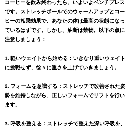
コーヒーを飲み終わったら、いよいよベンチプレス
です。ストレッチポールでのウォームアップとコー
ヒーの相乗効果で、あなたの体は最高の状態になっ
ているはずです。しかし、油断は禁物。以下の点に
注意しましょう：
1.
軽いウェイトから始める：いきなり重いウェイト
に挑戦せず、徐々に重さを上げていきましょう。
2.
フォームを意識する：ストレッチで改善された姿
勢を維持しながら、正しいフォームでリフトを行い
ます。
3.
呼吸を整える：ストレッチで整えた深い呼吸を、