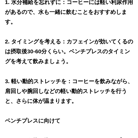
1.
水分補給を忘れずに：コーヒーには軽い利尿作用
があるので、水も一緒に飲むことをおすすめしま
す。
2.
タイミングを考える：カフェインが効いてくるの
は摂取後
30-60
分くらい。ベンチプレスのタイミン
グを考えて飲みましょう。
3.
軽い動的ストレッチを：コーヒーを飲みながら、
肩回しや腕回しなどの軽い動的ストレッチを行う
と、さらに体が温まります。
ベンチプレスに向けて