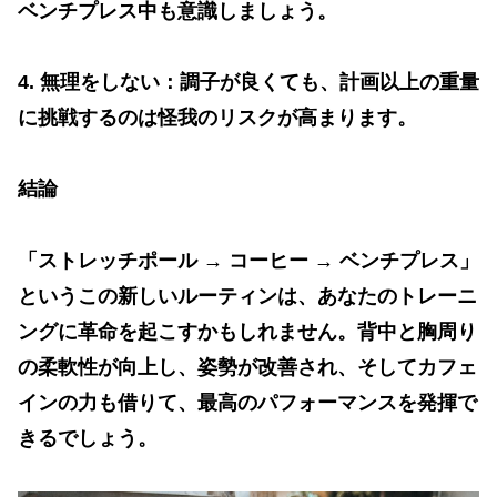
ベンチプレス中も意識しましょう。
4.
無理をしない：調子が良くても、計画以上の重量
に挑戦するのは怪我のリスクが高まります。
結論
「ストレッチポール
→
コーヒー
→
ベンチプレス」
というこの新しいルーティンは、あなたのトレーニ
ングに革命を起こすかもしれません。背中と胸周り
の柔軟性が向上し、姿勢が改善され、そしてカフェ
インの力も借りて、最高のパフォーマンスを発揮で
きるでしょう。