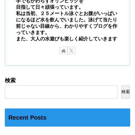
学でもかわらずオリンピックを
目指して日々頑張っています。
私は当初、２５メートル泳ぐとお腹がいっぱい
になるほど水を飲んでいました。泳げて当たり
前じゃない目線から、わかりやすくブログを作
っていきます。
また、大人の水遊びも楽しく紹介していきます
検索
検索
Recent Posts