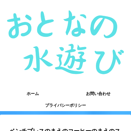
ホーム
お問い合わせ
プライバシーポリシー