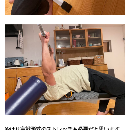
やはり実戦形式のストレッチも必要だと思います