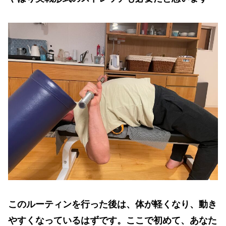
このルーティンを行った後は、体が軽くなり、動き
やすくなっているはずです。ここで初めて、あなた