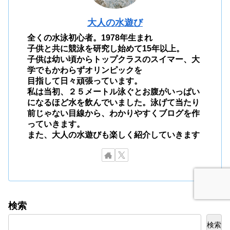
大人の水遊び
全くの水泳初心者。1978年生まれ
子供と共に競泳を研究し始めて15年以上。
子供は幼い頃からトップクラスのスイマー、大
学でもかわらずオリンピックを
目指して日々頑張っています。
私は当初、２５メートル泳ぐとお腹がいっぱい
になるほど水を飲んでいました。泳げて当たり
前じゃない目線から、わかりやすくブログを作
っていきます。
また、大人の水遊びも楽しく紹介していきます
検索
検索