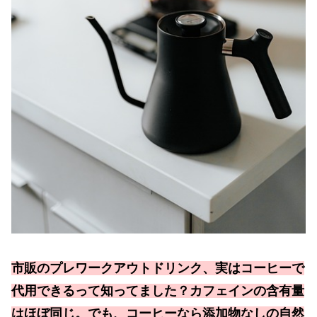
市販のプレワークアウトドリンク、実はコーヒーで
代用できるって知ってました？カフェインの含有量
はほぼ同じ。でも、コーヒーなら添加物なしの自然