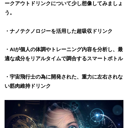
ークアウトドリンクについて少し想像してみましょ
う。
・ナノテクノロジーを活用した超吸収ドリンク
・
AI
が個人の体調やトレーニング内容を分析し、最
適な成分をリアルタイムで調合するスマートボトル
・宇宙飛行士の為に開発された、重力に左右されな
い筋肉維持ドリンク