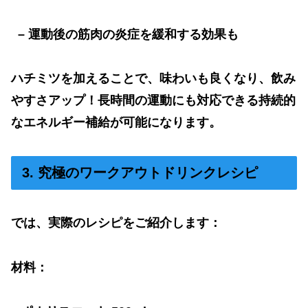
–
運動後の筋肉の炎症を緩和する効果も
ハチミツを加えることで、味わいも良くなり、飲み
やすさアップ！長時間の運動にも対応できる持続的
なエネルギー補給が可能になります。
3. 究極のワークアウトドリンクレシピ
では、実際のレシピをご紹介します：
材料：