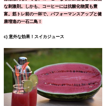
な刺激剤。しかも、コーヒーには抗酸化物質も豊
富。筋トレ前の一杯で、パフォーマンスアップと健
康増進の一石二鳥！
c)
意外な効果！スイカジュース