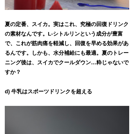
夏の定番、スイカ。実はこれ、究極の回復ドリンク
の素材なんです。
L-
シトルリンという成分が豊富
で、これが筋肉痛を軽減し、回復を早める効果があ
るんです。しかも、水分補給にも最適。夏のトレー
ニング後は、スイカでクールダウン
…
粋じゃないで
すか？
d)
牛乳はスポーツドリンクを超える