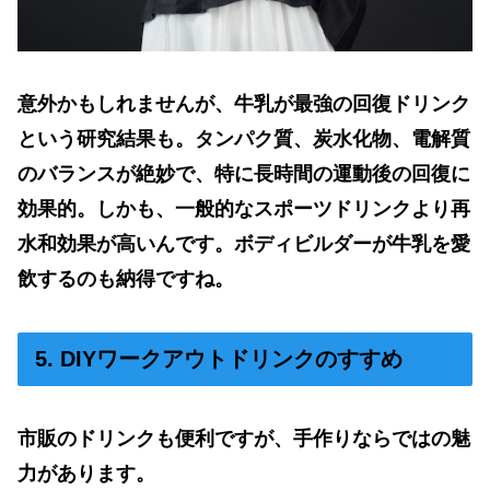
意外かもしれませんが、牛乳が最強の回復ドリンク
という研究結果も。タンパク質、炭水化物、電解質
のバランスが絶妙で、特に長時間の運動後の回復に
効果的。しかも、一般的なスポーツドリンクより再
水和効果が高いんです。ボディビルダーが牛乳を愛
飲するのも納得ですね。
5. DIYワークアウトドリンクのすすめ
市販のドリンクも便利ですが、手作りならではの魅
力があります。