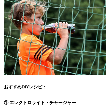
おすすめ
DIY
レシピ：
①
エレクトロライト・チャージャー