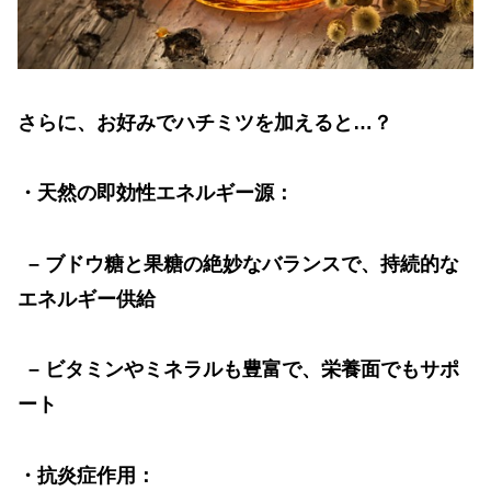
さらに、お好みでハチミツを加えると
…
？
・天然の即効性エネルギー源：
–
ブドウ糖と果糖の絶妙なバランスで、持続的な
エネルギー供給
–
ビタミンやミネラルも豊富で、栄養面でもサポ
ート
・抗炎症作用：