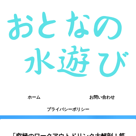
ホーム
お問い合わせ
プライバシーポリシー