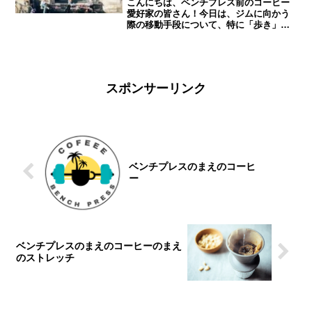
こんにちは、ベンチプレス前のコーヒー
愛好家の皆さん！今日は、ジムに向かう
際の移動手段について、特に「歩き」と
「自転車」のメリットを徹底的に比較し
てみたいと思います。実は、ジムに向か
う道のりこそが、最高のウォームアップ
になる可能性があるんです...
スポンサーリンク
ベンチプレスのまえのコーヒ
ー
ベンチプレスのまえのコーヒーのまえ
のストレッチ