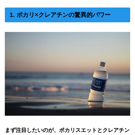
1. ポカリ×クレアチンの驚異的パワー
まず注目したいのが、ポカリスエットとクレアチン