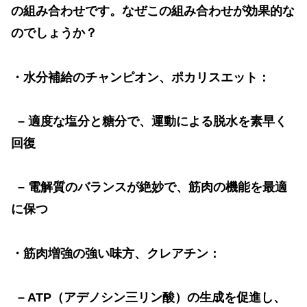
の組み合わせです。なぜこの組み合わせが効果的な
のでしょうか？
・水分補給のチャンピオン、ポカリスエット：
–
適度な塩分と糖分で、運動による脱水を素早く
回復
–
電解質のバランスが絶妙で、筋肉の機能を最適
に保つ
・筋肉増強の強い味方、クレアチン：
– ATP
（アデノシン三リン酸）の生成を促進し、