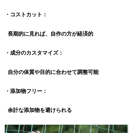
・コストカット：
長期的に見れば、自作の方が経済的
・成分のカスタマイズ：
自分の体質や目的に合わせて調整可能
・添加物フリー：
余計な添加物を避けられる