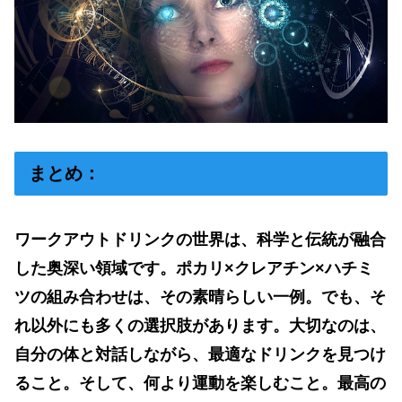
まとめ：
ワークアウトドリンクの世界は、科学と伝統が融合
した奥深い領域です。ポカリ
×
クレアチン
×
ハチミ
ツの組み合わせは、その素晴らしい一例。でも、そ
れ以外にも多くの選択肢があります。大切なのは、
自分の体と対話しながら、最適なドリンクを見つけ
ること。そして、何より運動を楽しむこと。最高の