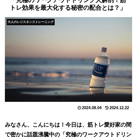
「究極のワークアウトドリンク大解剖！筋
トレ効果を最大化する秘密の配合とは？」
大人のレジスタンストレーニング
2024.08.04
2024.12.22
みなさん、こんにちは！今日は、筋トレ愛好家の間
で密かに話題沸騰中の「究極のワークアウトドリン