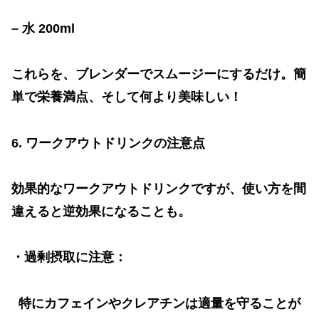
–
水
200ml
これらを、ブレンダーでスムージーにするだけ。簡
単で栄養満点、そして何より美味しい！
6.
ワークアウトドリンクの注意点
効果的なワークアウトドリンクですが、使い方を間
違えると逆効果になることも。
・過剰摂取に注意：
特にカフェインやクレアチンは適量を守ることが