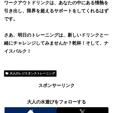
ワークアウトドリンクは、あなたの中にある情熱を
引き出し、限界を超えるサポートをしてくれるはず
です。
さあ、明日のトレーニングは、新しいドリンクと一
緒にチャレンジしてみませんか？乾杯！そして、ナ
イスバルク！
大人のレジスタンストレーニング
スポンサーリンク
大人の水遊びをフォローする