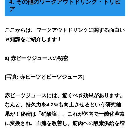
4. その他のワークアウトドリンク・トリビ
ア
ここからは、ワークアウトドリンクに関する面白い
豆知識をご紹介します！
a)
赤ビーツジュースの秘密
[写真
:
赤ビーツとビーツジュース]
赤ビーツジュースには、驚くべき効果があります。
なんと、持久力を
4.2%
も向上させるという研究結
果が！秘密は「硝酸塩」。これが体内で一酸化窒素
に変換され、血流を改善し、筋肉への酸素供給を増