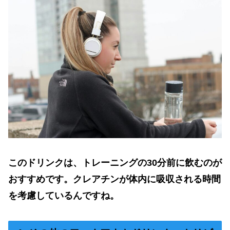
このドリンクは、トレーニングの
30
分前に飲むのが
おすすめです。クレアチンが体内に吸収される時間
を考慮しているんですね。