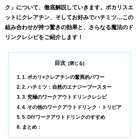
ク」について、徹底解説していきます。ポカリスエ
ットにクレアチン、そしてお好みでハチミツ
…
この
組み合わせが持つ驚きの効果と、さらなる魔法のド
リンクレシピをご紹介します！
目次
1. ポカリ×クレアチンの驚異的パワー
2. ハチミツ：自然のエナジーブースター
3. 究極のワークアウトドリンクレシピ
4. その他のワークアウトドリンク・トリビア
5. DIYワークアウトドリンクのすすめ
まとめ：