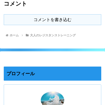
コメント
コメントを書き込む
ホーム
大人のレジスタンストレーニング
プロフィール