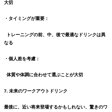
大切
・タイミングが重要：
トレーニングの前、中、後で最適なドリンクは異
なる
・個人差を考慮：
体質や体調に合わせて選ぶことが大切
7.
未来のワークアウトドリンク
最後に、近い将来登場するかもしれない、驚きのワ