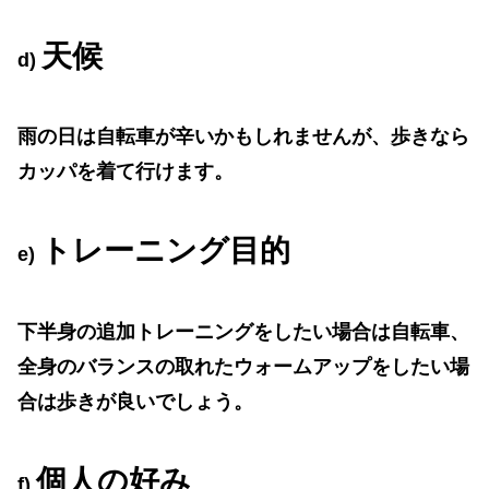
天候
d)
雨の日は自転車が辛いかもしれませんが、歩きなら
カッパを着て行けます。
トレーニング目的
e)
下半身の追加トレーニングをしたい場合は自転車、
全身のバランスの取れたウォームアップをしたい場
合は歩きが良いでしょう。
個人の好み
f)