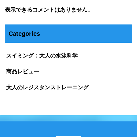
表示できるコメントはありません。
Categories
スイミング：大人の水泳科学
商品レビュー
大人のレジスタンストレーニング