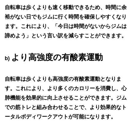
自転車は歩くよりも速く移動できるため、時間に余
裕がない日でもジムに行く時間を確保しやすくなり
ます。これにより、「今日は時間がないからジムは
諦めよう」という言い訳を減らすことができます。
より高強度の有酸素運動
b)
自転車は歩くよりも高強度の有酸素運動となりま
す。これにより、より多くのカロリーを消費し、心
肺機能を効果的に向上させることができます。ジム
での筋トレと組み合わせることで、より効果的なト
ータルボディワークアウトが可能になります。