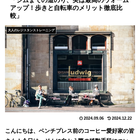
「ジムまでの道のり、実は最高のウォーム
アップ！歩きと自転車のメリット徹底比
較」
大人のレジスタンストレーニング
2024.09.06
2024.12.22
こんにちは、ベンチプレス前のコーヒー愛好家の皆