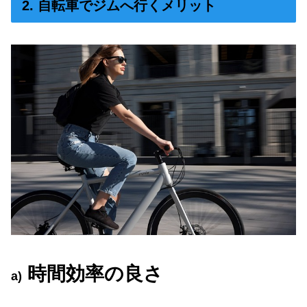
2. 自転車でジムへ行くメリット
時間効率の良さ
a)