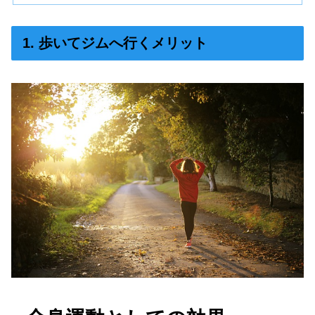
1. 歩いてジムへ行くメリット