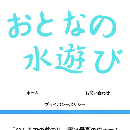
ホーム
お問い合わせ
プライバシーポリシー