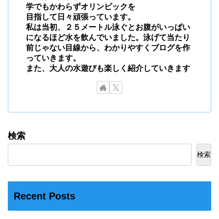
学でもかわらずオリンピックを
目指して日々頑張っています。
私は当初、２５メートル泳ぐとお腹がいっぱい
になるほど水を飲んでいました。泳げて当たり
前じゃない目線から、わかりやすくブログを作
っていきます。
また、大人の水遊びも楽しく紹介していきます
検索
検索
Recent Posts