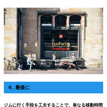
６. 最後に
ジムに行く手段を工夫することで、単なる移動時間