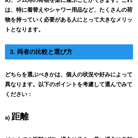
め、ジム用の荷物を楽に運ぶことができます。これ
は、特に着替えやシャワー用品など、たくさんの荷
物を持っていく必要がある人にとって大きなメリッ
トとなります。
3. 両者の比較と選び方
どちらを選ぶべきかは、個人の状況や好みによって
異なります。以下のポイントを考慮して選んでみて
ください：
距離
a)