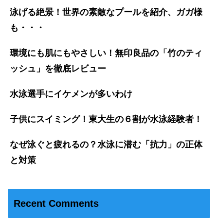
泳げる絶景！世界の素敵なプールを紹介、ガガ様
も・・・
環境にも肌にもやさしい！無印良品の「竹のティ
ッシュ」を徹底レビュー
水泳選手にイケメンが多いわけ
子供にスイミング！東大生の６割が水泳経験者！
なぜ泳ぐと疲れるの？水泳に潜む「抗力」の正体
と対策
Recent Comments