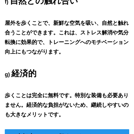
自然との触れ合い
f)
屋外を歩くことで、新鮮な空気を吸い、自然と触れ
合うことができます。これは、ストレス解消や気分
転換に効果的で、トレーニングへのモチベーション
向上にもつながります。
経済的
g)
歩くことは完全に無料です。特別な装備も必要あり
ません。経済的な負担がないため、継続しやすいの
も大きなメリットです。