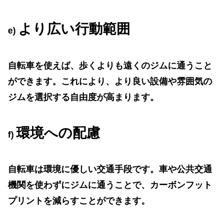
より広い行動範囲
e)
自転車を使えば、歩くよりも遠くのジムに通うこと
ができます。これにより、より良い設備や雰囲気の
ジムを選択する自由度が高まります。
環境への配慮
f)
自転車は環境に優しい交通手段です。車や公共交通
機関を使わずにジムに通うことで、カーボンフット
プリントを減らすことができます。