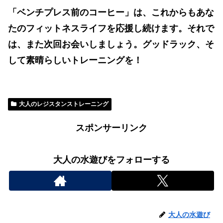
「ベンチプレス前のコーヒー」は、これからもあな
たのフィットネスライフを応援し続けます。それで
は、また次回お会いしましょう。グッドラック、そ
して素晴らしいトレーニングを！
大人のレジスタンストレーニング
スポンサーリンク
大人の水遊びをフォローする
大人の水遊び