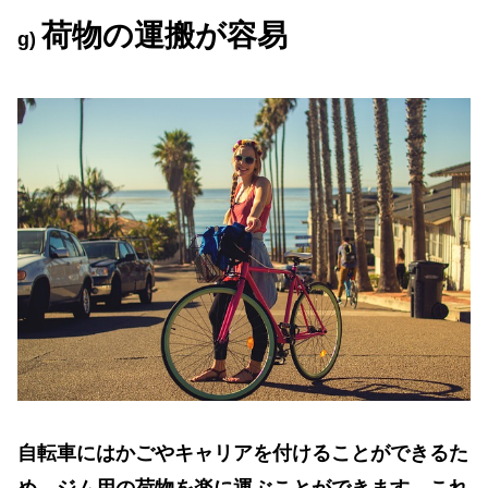
荷物の運搬が容易
g)
自転車にはかごやキャリアを付けることができるた