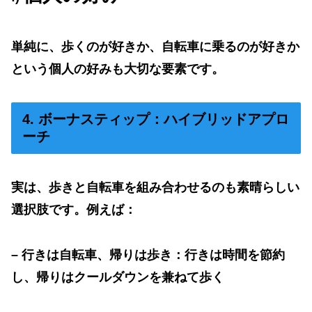
単純に、歩くのが好きか、自転車に乗るのが好きか
という個人の好みも大切な要素です。
4. ボーナスティップ：ハイブリッドアプロ
ーチ
実は、歩きと自転車を組み合わせるのも素晴らしい
選択肢です。例えば：
–
行きは自転車、帰りは歩き：行きは時間を節約
し、帰りはクールダウンを兼ねて歩く