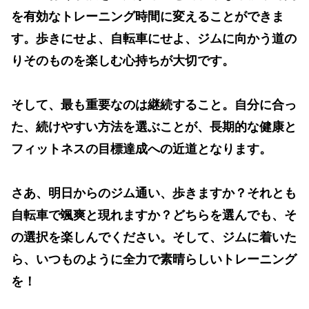
を有効なトレーニング時間に変えることができま
す。歩きにせよ、自転車にせよ、ジムに向かう道の
りそのものを楽しむ心持ちが大切です。
そして、最も重要なのは継続すること。自分に合っ
た、続けやすい方法を選ぶことが、長期的な健康と
フィットネスの目標達成への近道となります。
さあ、明日からのジム通い、歩きますか？それとも
自転車で颯爽と現れますか？どちらを選んでも、そ
の選択を楽しんでください。そして、ジムに着いた
ら、いつものように全力で素晴らしいトレーニング
を！