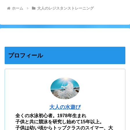
ホーム
大人のレジスタンストレーニング
プロフィール
大人の水遊び
全くの水泳初心者。1978年生まれ
子供と共に競泳を研究し始めて15年以上。
子供は幼い頃からトップクラスのスイマー、大