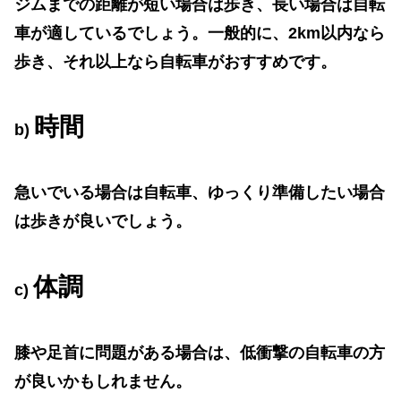
ジムまでの距離が短い場合は歩き、長い場合は自転
車が適しているでしょう。一般的に、
2km
以内なら
歩き、それ以上なら自転車がおすすめです。
時間
b)
急いでいる場合は自転車、ゆっくり準備したい場合
は歩きが良いでしょう。
体調
c)
膝や足首に問題がある場合は、低衝撃の自転車の方
が良いかもしれません。