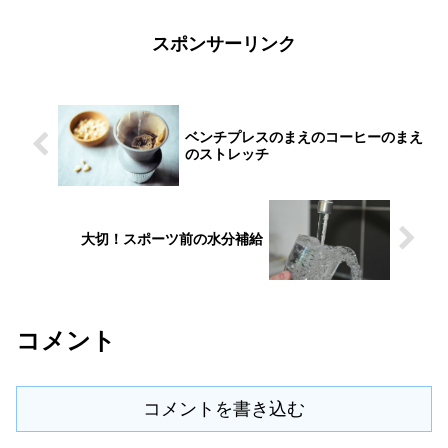
段何気なく飲んでいるこの...
スポンサーリンク
ベンチプレスのまえのコーヒーのまえ
のストレッチ
大切！スポーツ前の水分補給
コメント
コメントを書き込む