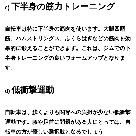
下半身の筋力トレーニング
c)
自転車は特に下半身の筋肉を使います。大腿四頭
筋、ハムストリングス、ふくらはぎなどの筋肉を効
果的に鍛えることができます。これは、ジムでの下
半身トレーニングの良いウォームアップとなりま
す。
低衝撃運動
d)
自転車は、歩くよりも関節への負担が少ない低衝撃
運動です。膝や足首に問題がある人にとっては、自
転車の方が優しい選択肢となるでしょう。