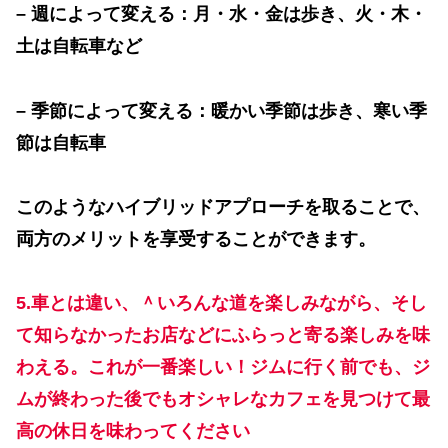
–
週によって変える：月・水・金は歩き、火・木・
土は自転車など
–
季節によって変える：暖かい季節は歩き、寒い季
節は自転車
このようなハイブリッドアプローチを取ることで、
両方のメリットを享受することができます。
5.車とは違い、＾いろんな道を楽しみながら、そし
て知らなかったお店などにふらっと寄る楽しみを味
わえる。これが一番楽しい！ジムに行く前でも、ジ
ムが終わった後でもオシャレなカフェを見つけて最
高の休日を味わってください