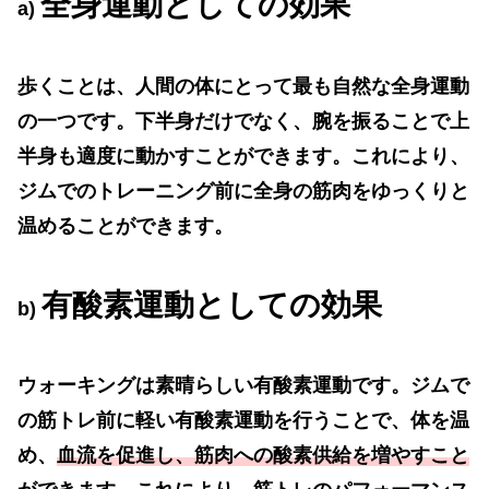
全身運動としての効果
a)
歩くことは、人間の体にとって最も自然な全身運動
の一つです。下半身だけでなく、腕を振ることで上
半身も適度に動かすことができます。これにより、
ジムでのトレーニング前に全身の筋肉をゆっくりと
温めることができます。
有酸素運動としての効果
b)
ウォーキングは素晴らしい有酸素運動です。ジムで
の筋トレ前に軽い有酸素運動を行うことで、体を温
め、
血流を促進し、筋肉への酸素供給を増やすこと