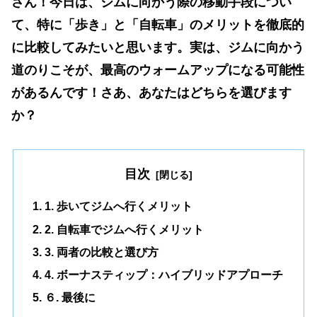
さん！今日は、ジムに向かう際の移動手段につい
て、特に「歩き」と「自転車」のメリットを徹底的
に比較してみたいと思います。実は、ジムに向かう
道のりこそが、最高のウォームアップになる可能性
があるんです！さあ、あなたはどちらを選びます
か？
目次
1. 歩いてジムへ行くメリット
2. 自転車でジムへ行くメリット
3. 両者の比較と選び方
4. ボーナスティップ：ハイブリッドアプローチ
６. 最後に