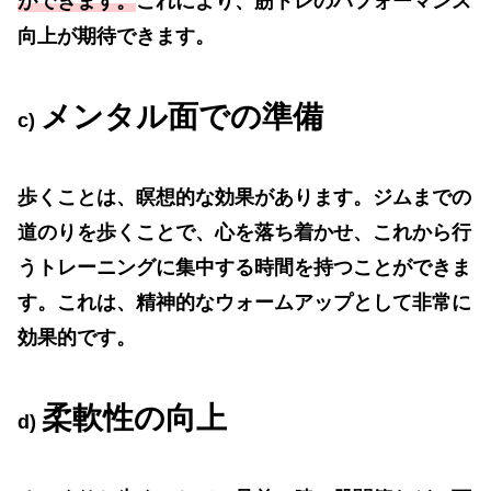
ができます。
これにより、筋トレのパフォーマンス
向上が期待できます。
メンタル面での準備
c)
歩くことは、瞑想的な効果があります。ジムまでの
道のりを歩くことで、心を落ち着かせ、これから行
うトレーニングに集中する時間を持つことができま
す。これは、精神的なウォームアップとして非常に
効果的です。
柔軟性の向上
d)