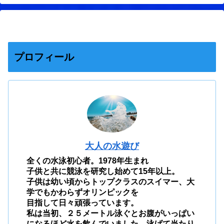
プロフィール
大人の水遊び
全くの水泳初心者。1978年生まれ
子供と共に競泳を研究し始めて15年以上。
子供は幼い頃からトップクラスのスイマー、大
学でもかわらずオリンピックを
目指して日々頑張っています。
私は当初、２５メートル泳ぐとお腹がいっぱい
になるほど水を飲んでいました。泳げて当たり