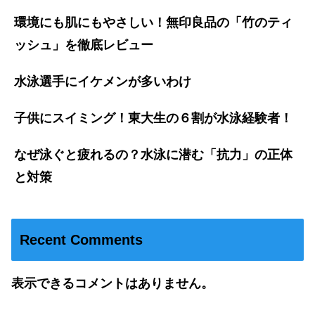
環境にも肌にもやさしい！無印良品の「竹のティ
ッシュ」を徹底レビュー
水泳選手にイケメンが多いわけ
子供にスイミング！東大生の６割が水泳経験者！
なぜ泳ぐと疲れるの？水泳に潜む「抗力」の正体
と対策
Recent Comments
表示できるコメントはありません。