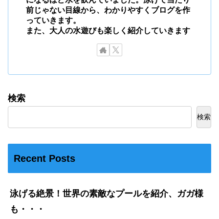
前じゃない目線から、わかりやすくブログを作
っていきます。
また、大人の水遊びも楽しく紹介していきます
検索
検索
Recent Posts
泳げる絶景！世界の素敵なプールを紹介、ガガ様
も・・・