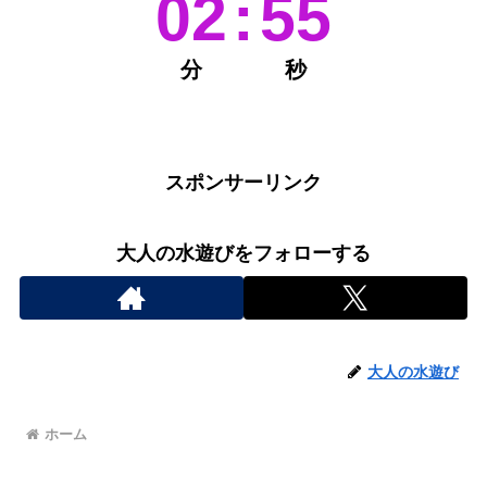
02
:
55
分
秒
スポンサーリンク
大人の水遊びをフォローする
大人の水遊び
ホーム