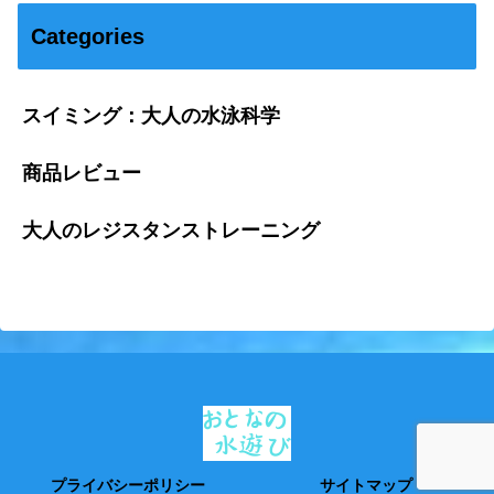
Categories
スイミング：大人の水泳科学
商品レビュー
大人のレジスタンストレーニング
プライバシーポリシー
サイトマップ